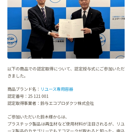
以下の商品での認定取得について、認定授与式にご参加いただ
きました。
商品ブランド名：
リユース専用容器
認定番号：25 121 001
認定取得事業者：鈴与エコプロダクツ株式会社
ご参加いただいた鈴木様からは、
プラスチック製品は再生材など使用材料が注目されるが、リユ
ース製品のカテゴリーでもエコマークが取れると知った。申込