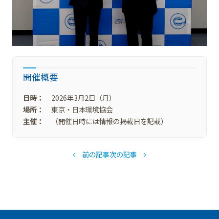
開催概要
日時：
2026年3月2日（月）
場所：
東京・日本環境協会
主催：
（開催日時には情報の掲載日を記載）
前の記事
次の記事