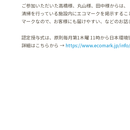
ご参加いただいた高橋様、丸山様、田中様からは、
清掃を行っている施設内にエコマークを掲示するこ
マークなので、お客様にも届けやすい、などのお話
認定授与式は、原則毎月第1木曜 11時から日本環
詳細はこちらから →
https://www.ecomark.jp/info