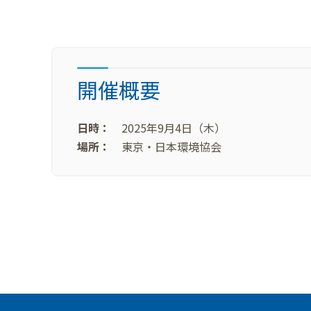
開催概要
日時：
2025年9月4日（木）
場所：
東京・日本環境協会