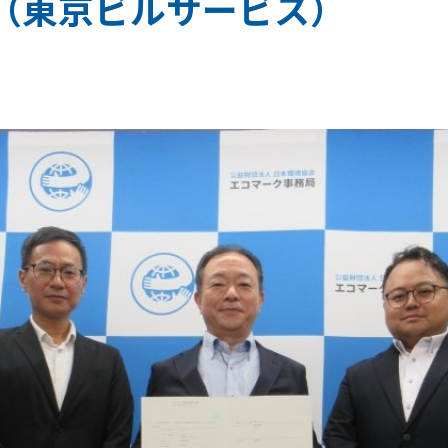
（東京ビルサービス）