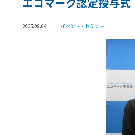
エコマーク認定授与式
2025.09.04
イベント・セミナー