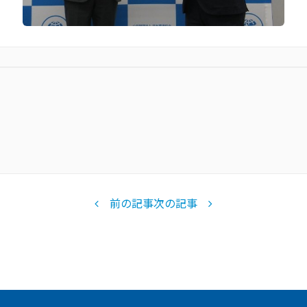
前の記事
次の記事