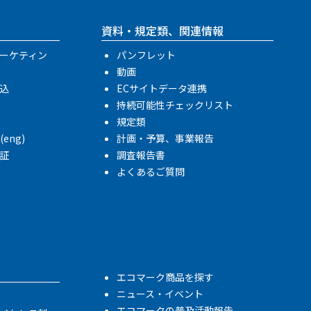
資料・規定類、関連情報
ーケティン
パンフレット
動画
込
ECサイトデータ連携
持続可能性チェックリスト
規定類
n(eng)
計画・予算、事業報告
証
調査報告書
よくあるご質問
エコマーク商品を探す
ニュース・イベント
エコマークの普及活動報告