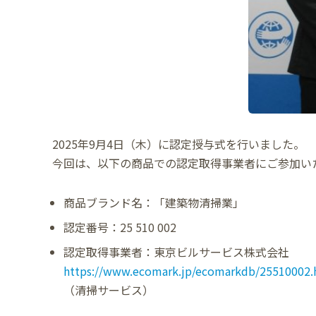
2025年9月4日（木）に認定授与式を行いました。
今回は、以下の商品での認定取得事業者にご参加い
商品ブランド名：「建築物清掃業」
認定番号：25 510 002
認定取得事業者：東京ビルサービス株式会社
https://www.ecomark.jp/ecomarkdb/25510002.
（清掃サービス）