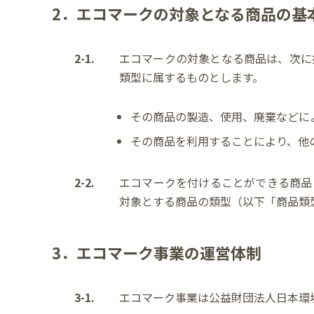
2．エコマークの対象となる商品の基
2-1.
エコマークの対象となる商品は、次に
類型に属するものとします。
その商品の製造、使用、廃棄などに
その商品を利用することにより、他
2-2.
エコマークを付けることができる商品
対象とする商品の類型（以下「商品類
3．エコマーク事業の運営体制
3-1.
エコマーク事業は公益財団法人日本環