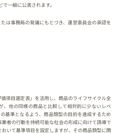
どで一般に公表されます。
または事務局の発議にもとづき、運営委員会の承認を
評価項目選定表」を活用し、商品のライフサイクル全
が、他の同様の商品と比較して相対的に少ないレベ
ルの基準となるよう、商品類型の目的を達成するため
事業者の行動を持続可能な社会の形成に向けて誘導で
点をおいて基準項目を設定しますが、その商品類型に関