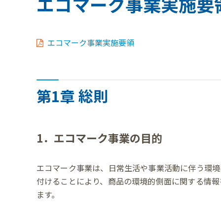
エコマーク事業実施要
エコマーク事業実施要領
第1章 総則
1．エコマーク事業の目的
エコマーク事業は、日常生活や事業活動に伴う環境
付けることにより、商品の環境的側面に関する情報
ます。