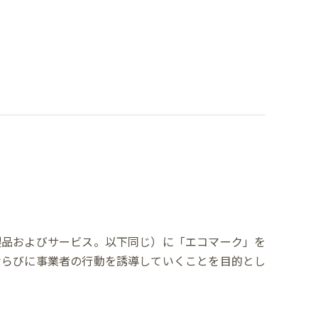
製品およびサービス。以下同じ）に「エコマーク」を
ならびに事業者の行動を誘導していくことを目的とし