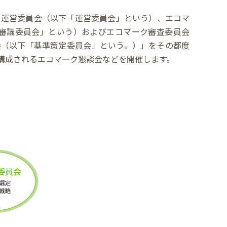
ク運営委員会（以下「運営委員会」という）、エコマ
審議委員会」という）およびエコマーク審査委員会
会（以下「基準策定委員会」という。）」をその都度
構成されるエコマーク懇談会などを開催します。