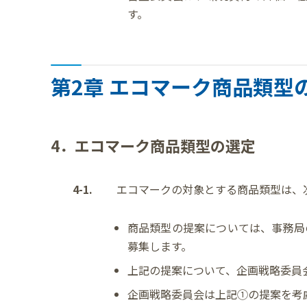
す。
第2章 エコマーク商品類型
4．エコマーク商品類型の選定
4-1.
エコマークの対象とする商品類型は、
商品類型の提案については、事務局
募集します。
上記の提案について、企画戦略委員
企画戦略委員会は上記①の提案を考