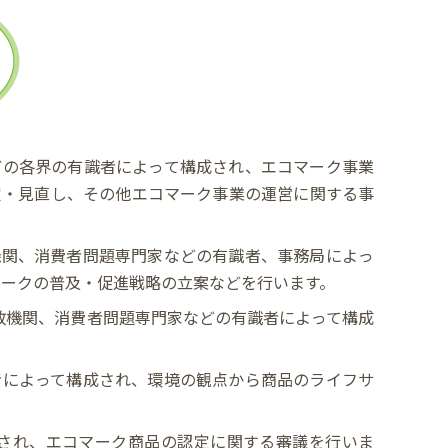
どの各界の有識者によって構成され、エコマーク事業
定・見直し、その他エコマーク事業の運営に関する事
機関、消費者問題専門家などの有識者、事務局によっ
マークの普及・促進戦略の立案などを行います。
政機関、消費者問題専門家などの有識者によって構成
者によって構成され、環境の観点から商品のライフサ
され、エコマーク商品の認定に関する審議を行いま