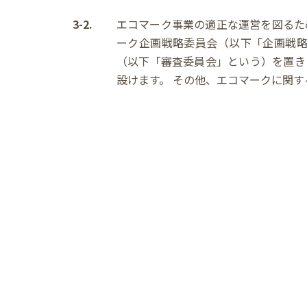
3-2.
エコマーク事業の適正な運営を図るた
ーク企画戦略委員会（以下「企画戦
（以下「審査委員会」という）を置き
設けます。 その他、エコマークに関