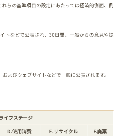
これらの基準項目の設定にあたっては経済的側面、例
イトなどで公表され、30日間、一般からの意見や提
）およびウェブサイトなどで一般に公表されます。
ライフステージ
D.使用消費
E.リサイクル
F.廃棄