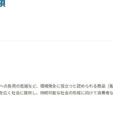
領
への負荷の低減など、環境保全に役立つと認められる商品（
を広く社会に提供し、持続可能な社会の形成に向けて消費者