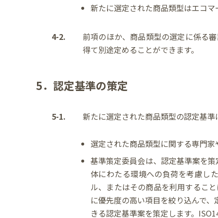
新たに選定された商品類型はエコマ
4-2.
前項のほか、商品類型の選定に係る審
得て別途定めることができます。
5．認定基準の策定
5-1.
新たに選定された商品類型の認定基準
選定された商品類型に関する専門家
基準策定委員会は、認定基準案を策
体にわたる環境への負荷を考慮し
ル、またはその商品を利用すること
に優先度の高い項目を絞り込んで、
きる認定基準案を策定します。ISO