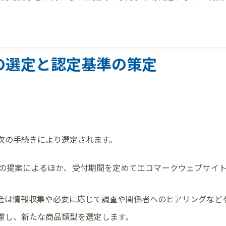
の選定と認定基準の策定
次の手続きにより選定されます。
の提案によるほか、受付期間を定めてエコマークウェブサイ
会は情報収集や必要に応じて調査や関係者へのヒアリングなど
慮し、新たな商品類型を選定します。