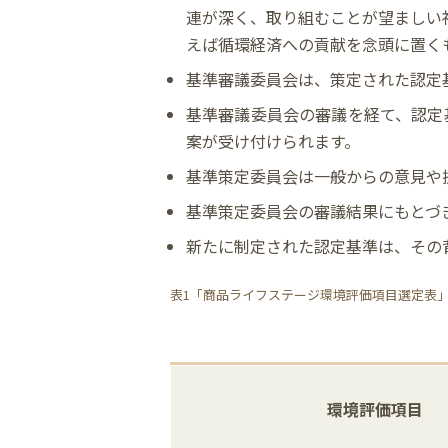
連が深く、取り組むことが望ましい
えば循環経済への貢献を念頭に置く
基準審議委員会は、策定された認定
基準審議委員会の審議を経て、認定
案が受け付けられます。
基準策定委員会は一般からの意見や
基準策定委員会の審議結果にもとづ
新たに制定された認定基準は、その
表1「商品ライフステージ環境評価項目選定表
環境評価項目