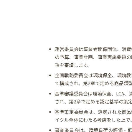
運営委員会は事業者関係団体、消費
の予算、事業計画、事業実施要領の
項を審議します。
企画戦略委員会は環境保全、環境教
て構成され、第2章で定める商品類
基準審議委員会は環境保全、LCA
され、第2章で定める認定基準の策
基準策定委員会は、選定された商品
イクル全体にわたる考慮をした上で
審査委員会は、環境負荷の評価・