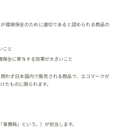
とが環境保全のために適切であると認められる商品の
いこと
境保全に寄与する効果が大きいこと
を問わず日本国内で販売される商品で、エコマークが
受けたものに限られます。
「事務局」という。）が担当します。