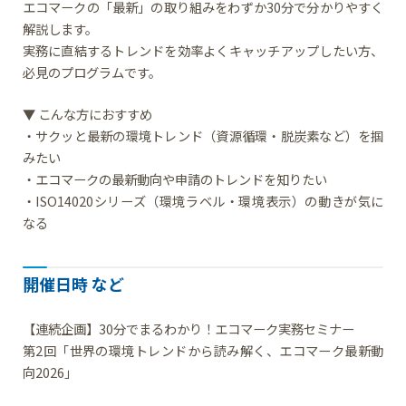
エコマークの「最新」の取り組みをわずか30分で分かりやすく
解説します。
実務に直結するトレンドを効率よくキャッチアップしたい方、
必見のプログラムです。
▼ こんな方におすすめ
・サクッと最新の環境トレンド（資源循環・脱炭素など）を掴
みたい
・エコマークの最新動向や申請のトレンドを知りたい
・ISO14020シリーズ（環境ラベル・環境表示）の動きが気に
なる
開催日時 など
【連続企画】30分でまるわかり！エコマーク実務セミナー
第2回「世界の環境トレンドから読み解く、エコマーク最新動
向2026」