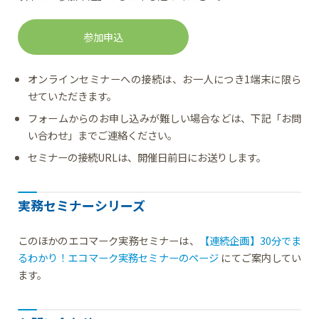
参加申込
オンラインセミナーへの接続は、お一人につき1端末に限ら
せていただきます。
フォームからのお申し込みが難しい場合などは、下記「お問
い合わせ」までご連絡ください。
セミナーの接続URLは、開催日前日にお送りします。
実務セミナーシリーズ
このほかのエコマーク実務セミナーは、
【連続企画】30分でま
るわかり！エコマーク実務セミナーのページ
にてご案内してい
ます。