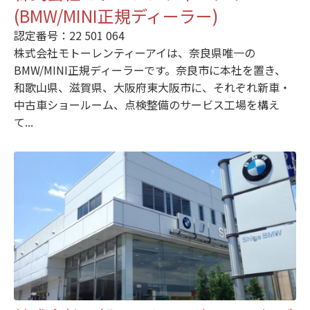
(BMW/MINI正規ディーラー)
認定番号：22 501 064
株式会社モトーレンティーアイは、奈良県唯一の
BMW/MINI正規ディーラーです。奈良市に本社を置き、
和歌山県、滋賀県、大阪府東大阪市に、それぞれ新車・
中古車ショールーム、点検整備のサービス工場を構え
て...