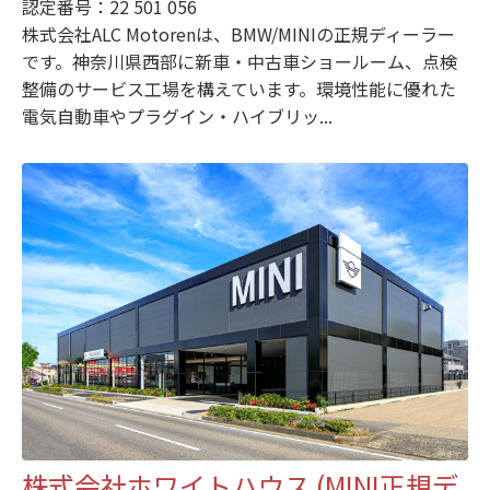
認定番号：22 501 056
株式会社ALC Motorenは、BMW/MINIの正規ディーラー
です。神奈川県西部に新車・中古車ショールーム、点検
整備のサービス工場を構えています。環境性能に優れた
電気自動車やプラグイン・ハイブリッ...
株式会社ホワイトハウス (MINI正規デ