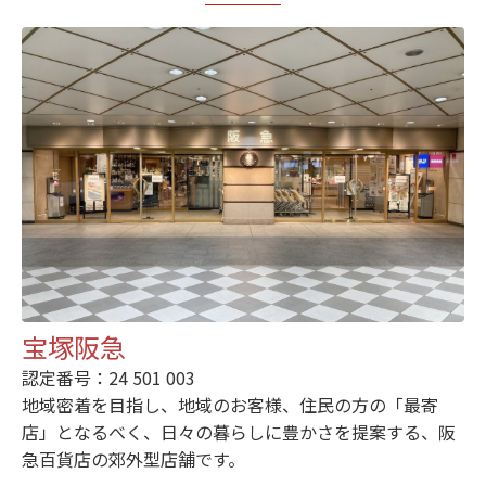
宝塚阪急
認定番号：24 501 003
地域密着を目指し、地域のお客様、住民の方の「最寄
店」となるべく、日々の暮らしに豊かさを提案する、阪
急百貨店の郊外型店舗です。