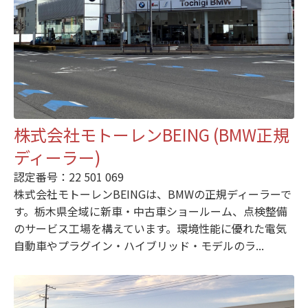
株式会社モトーレンBEING (BMW正規
ディーラー)
認定番号：22 501 069
株式会社モトーレンBEINGは、BMWの正規ディーラーで
す。栃木県全域に新車・中古車ショールーム、点検整備
のサービス工場を構えています。環境性能に優れた電気
自動車やプラグイン・ハイブリッド・モデルのラ...