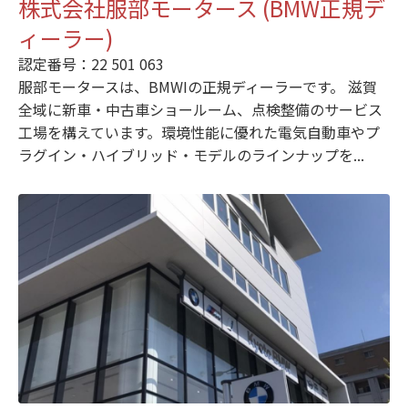
株式会社服部モータース (BMW正規デ
ィーラー)
認定番号：22 501 063
服部モータースは、BMWIの正規ディーラーです。 滋賀
全域に新車・中古車ショールーム、点検整備のサービス
工場を構えています。環境性能に優れた電気自動車やプ
ラグイン・ハイブリッド・モデルのラインナップを...