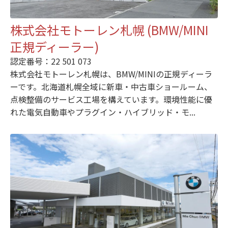
株式会社モトーレン札幌 (BMW/MINI
正規ディーラー)
認定番号：22 501 073
株式会社モトーレン札幌は、BMW/MINIの正規ディーラ
ーです。北海道札幌全域に新車・中古車ショールーム、
点検整備のサービス工場を構えています。環境性能に優
れた電気自動車やプラグイン・ハイブリッド・モ...