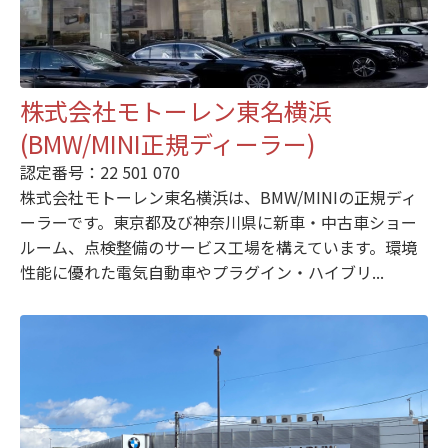
株式会社モトーレン東名横浜
(BMW/MINI正規ディーラー)
認定番号：22 501 070
株式会社モトーレン東名横浜は、BMW/MINIの正規ディ
ーラーです。東京都及び神奈川県に新車・中古車ショー
ルーム、点検整備のサービス工場を構えています。環境
性能に優れた電気自動車やプラグイン・ハイブリ...