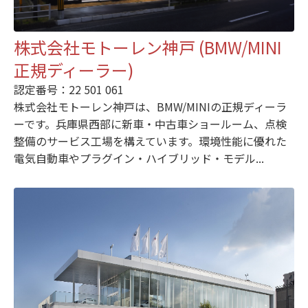
株式会社モトーレン神戸 (BMW/MINI
正規ディーラー)
認定番号：22 501 061
株式会社モトーレン神戸は、BMW/MINIの正規ディーラ
ーです。兵庫県西部に新車・中古車ショールーム、点検
整備のサービス工場を構えています。環境性能に優れた
電気自動車やプラグイン・ハイブリッド・モデル...