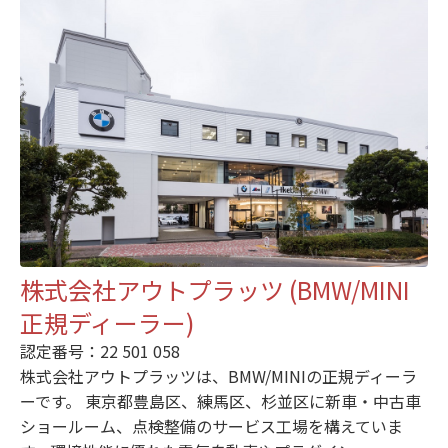
株式会社アウトプラッツ (BMW/MINI
正規ディーラー)
認定番号：22 501 058
株式会社アウトプラッツは、BMW/MINIの正規ディーラ
ーです。 東京都豊島区、練馬区、杉並区に新車・中古車
ショールーム、点検整備のサービス工場を構えていま