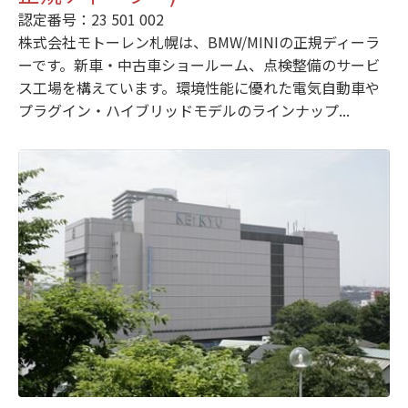
認定番号：23 501 002
株式会社モトーレン札幌は、BMW/MINIの正規ディーラ
ーです。新車・中古車ショールーム、点検整備のサービ
ス工場を構えています。環境性能に優れた電気自動車や
プラグイン・ハイブリッドモデルのラインナップ...