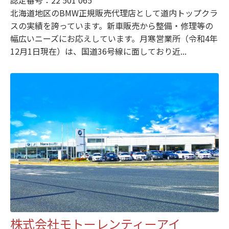
北海道地区のBMW正規販売代理店として道内トップクラ
スの実績を誇っています。新車販売から整備・修理等の
幅広いニーズにお応えしています。月寒営業所（令和4年
12月1日現在）は、国道36号線に面しており近...
株式会社モトーレンティーアイ