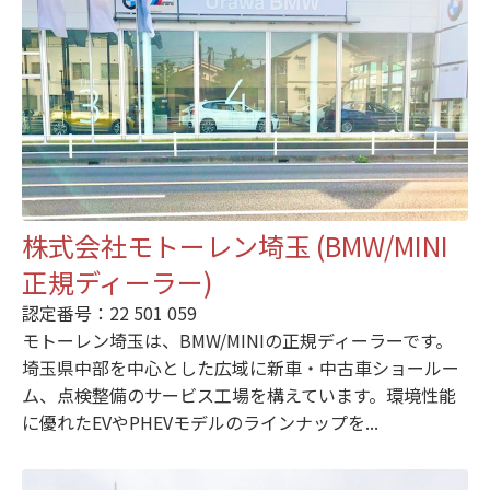
株式会社モトーレン埼玉 (BMW/MINI
正規ディーラー)
認定番号：22 501 059
モトーレン埼玉は、BMW/MINIの正規ディーラーです。
埼玉県中部を中心とした広域に新車・中古車ショールー
ム、点検整備のサービス工場を構えています。環境性能
に優れたEVやPHEVモデルのラインナップを...