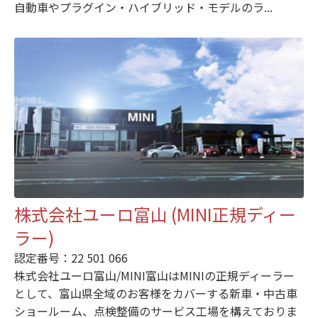
自動車やプラグイン・ハイブリッド・モデルのラ...
株式会社ユーロ富山 (MINI正規ディー
ラー)
認定番号：22 501 066
株式会社ユーロ富山/MINI富山はMINIの正規ディーラー
として、富山県全域のお客様をカバーする新車・中古車
ショールーム、点検整備のサービス工場を構えておりま