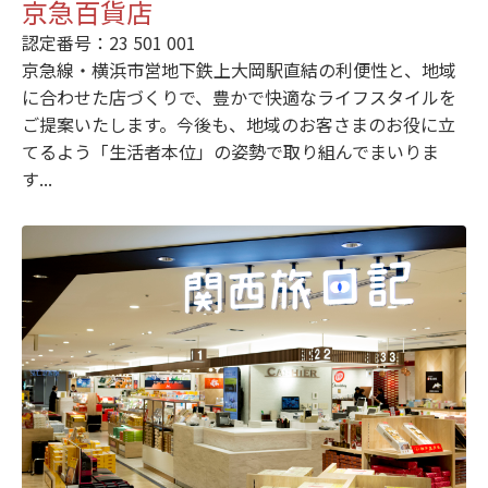
京急百貨店
認定番号：23 501 001
京急線・横浜市営地下鉄上大岡駅直結の利便性と、地域
に合わせた店づくりで、豊かで快適なライフスタイルを
ご提案いたします。今後も、地域のお客さまのお役に立
てるよう「生活者本位」の姿勢で取り組んでまいりま
す...