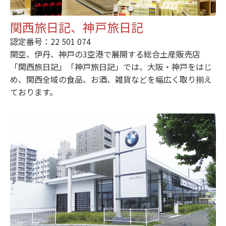
関西旅日記、神戸旅日記
認定番号：22 501 074
関空、伊丹、神戸の3空港で展開する総合土産販売店
「関西旅日記」「神戸旅日記」では、大阪・神戸をはじ
め、関西全域の食品、お酒、雑貨などを幅広く取り揃え
ております。