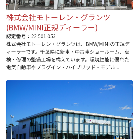
株式会社モトーレン・グランツ
(BMW/MINI正規ディーラー)
認定番号：22 501 053
株式会社モトーレン・グランツは、BMW/MINIの正規デ
ィーラーです。千葉県に新車・中古車ショールーム、点
検・修理の整備工場を構えています。環境性能に優れた
電気自動車やプラグイン・ハイブリッド・モデル...