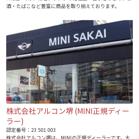
酒・たばこなど豊富に商品を取り揃えております。
株式会社アルコン堺 (MINI正規ディー
ラー)
認定番号：23 501 003
株式会社アルコン堺は、MINIの正規ディーラーです。大