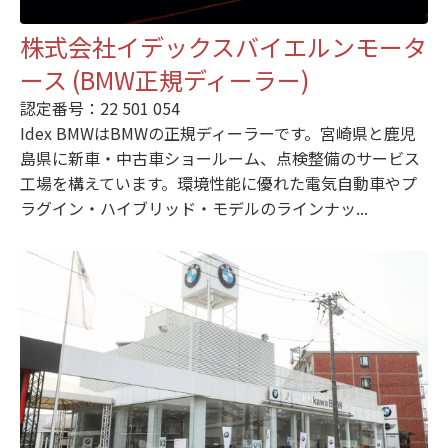
株式会社イデックスバイエルンモータ
ース (BMW正規ディーラー)
認定番号：22 501 054
Idex BMWはBMWの正規ディーラーです。宮崎県と鹿児
島県に新車・中古車ショールーム、点検整備のサービス
工場を構えています。環境性能に優れた電気自動車やプ
ラグイン・ハイブリッド・モデルのラインナッ...