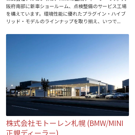
阪府南部に新車ショールーム、点検整備のサービス工場
を構えています。環境性能に優れたプラグイン・ハイブ
リッド・モデルのラインナップを取り揃え、いつで...
株式会社モトーレン札幌 (BMW/MINI
正規ディーラー)