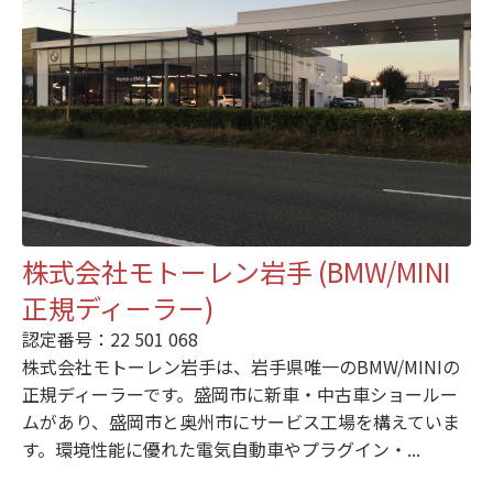
株式会社モトーレン岩手 (BMW/MINI
正規ディーラー)
認定番号：22 501 068
株式会社モトーレン岩手は、岩手県唯一のBMW/MINIの
正規ディーラーです。盛岡市に新車・中古車ショールー
ムがあり、盛岡市と奥州市にサービス工場を構えていま
す。環境性能に優れた電気自動車やプラグイン・...