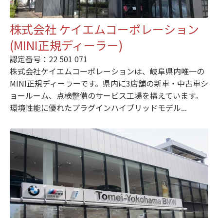
株式会社 ケイエムコーポレーション
(MINI正規ディーラー)
認定番号：22 501 071
株式会社ケイエムコーポレーションは、岐阜県内唯一の
MINI正規ディーラーです。県内に3店舗の新車・中古車シ
ョールーム、点検整備のサービス工場を構えています。
環境性能に優れたプラグインハイブリッドモデル...