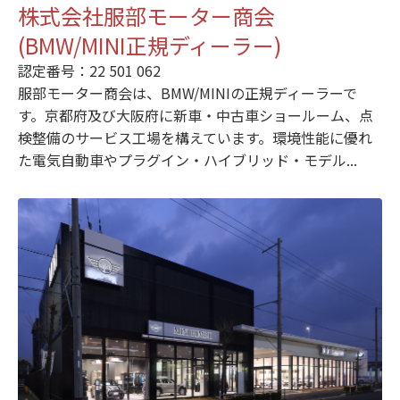
株式会社服部モーター商会
(BMW/MINI正規ディーラー)
認定番号：22 501 062
服部モーター商会は、BMW/MINIの正規ディーラーで
す。京都府及び大阪府に新車・中古車ショールーム、点
検整備のサービス工場を構えています。環境性能に優れ
た電気自動車やプラグイン・ハイブリッド・モデル...