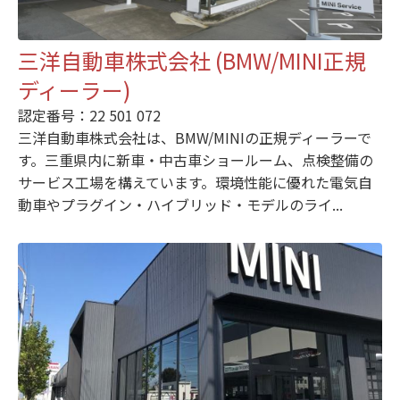
三洋自動車株式会社 (BMW/MINI正規
ディーラー)
認定番号：22 501 072
三洋自動車株式会社は、BMW/MINIの正規ディーラーで
す。三重県内に新車・中古車ショールーム、点検整備の
サービス工場を構えています。環境性能に優れた電気自
動車やプラグイン・ハイブリッド・モデルのライ...