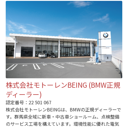
株式会社モトーレンBEING (BMW正規
ディーラー)
認定番号：22 501 067
株式会社モトーレンBEINGは、BMWの正規ディーラーで
す。群馬県全域に新車・中古車ショールーム、点検整備
のサービス工場を構えています。環境性能に優れた電気