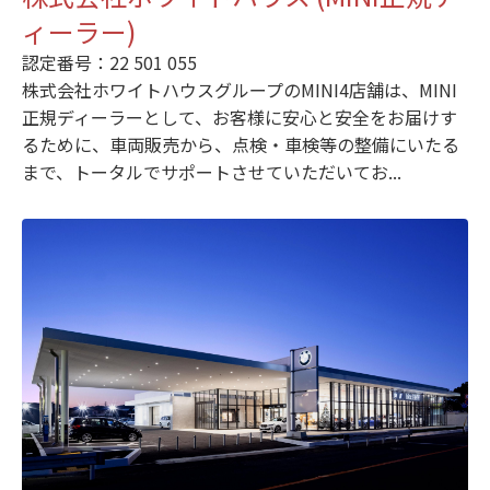
ィーラー)
認定番号：22 501 055
株式会社ホワイトハウスグループのMINI4店舗は、MINI
正規ディーラーとして、お客様に安心と安全をお届けす
るために、車両販売から、点検・車検等の整備にいたる
まで、トータルでサポートさせていただいてお...