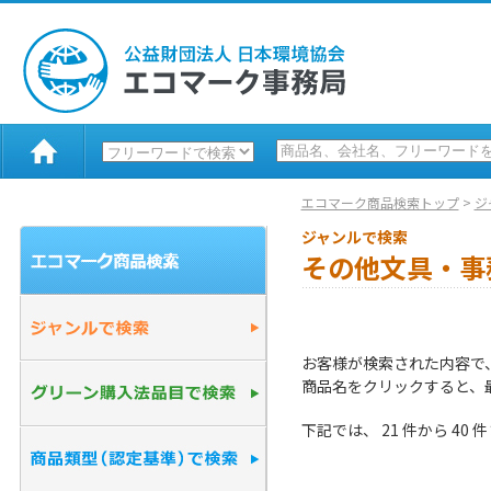
エコマーク商品検索トップ
>
ジ
ジャンルで検索
その他文具・事
お客様が検索された内容で
商品名をクリックすると、
下記では、 21 件から 4