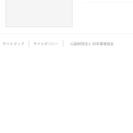
サイトマップ
サイトポリシー
公益財団法人 日本環境協会