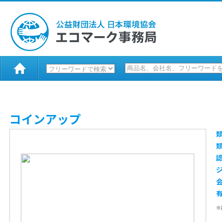
コインアップ
※