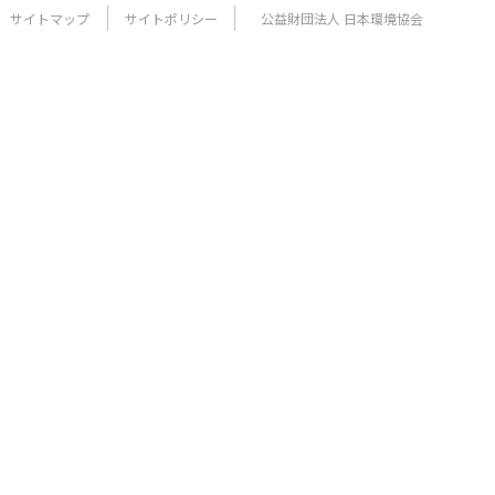
サイトマップ
サイトポリシー
公益財団法人 日本環境協会