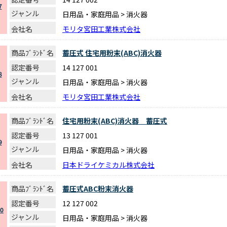
7
ジャンル
日用品・家庭用品 > 消火器
会社名
モリタ宮田工業株式会社
商品ﾌﾞﾗﾝﾄﾞ名
蓄圧式 住宅用粉末(ABC)消火器
認定番号
14 127 001
8
ジャンル
日用品・家庭用品 > 消火器
会社名
モリタ宮田工業株式会社
商品ﾌﾞﾗﾝﾄﾞ名
住宅用粉末(ABC)消火器 蓄圧式
認定番号
13 127 001
9
ジャンル
日用品・家庭用品 > 消火器
会社名
日本ドライケミカル株式会社
商品ﾌﾞﾗﾝﾄﾞ名
蓄圧式ABC粉末消火器
認定番号
12 127 002
0
ジャンル
日用品・家庭用品 > 消火器