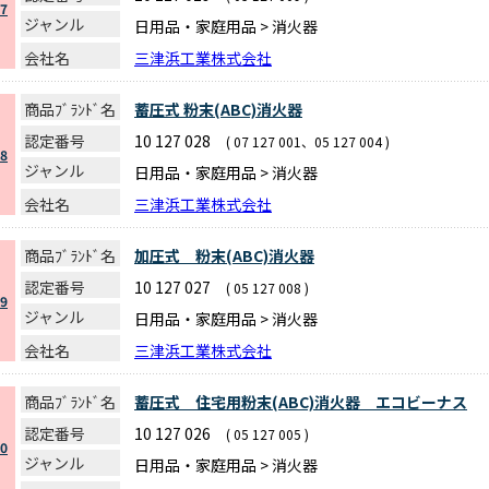
7
ジャンル
日用品・家庭用品 > 消火器
会社名
三津浜工業株式会社
商品ﾌﾞﾗﾝﾄﾞ名
蓄圧式 粉末(ABC)消火器
認定番号
10 127 028
( 07 127 001、05 127 004 )
8
ジャンル
日用品・家庭用品 > 消火器
会社名
三津浜工業株式会社
商品ﾌﾞﾗﾝﾄﾞ名
加圧式 粉末(ABC)消火器
認定番号
10 127 027
( 05 127 008 )
9
ジャンル
日用品・家庭用品 > 消火器
会社名
三津浜工業株式会社
商品ﾌﾞﾗﾝﾄﾞ名
蓄圧式 住宅用粉末(ABC)消火器 エコビーナス
認定番号
10 127 026
( 05 127 005 )
0
ジャンル
日用品・家庭用品 > 消火器