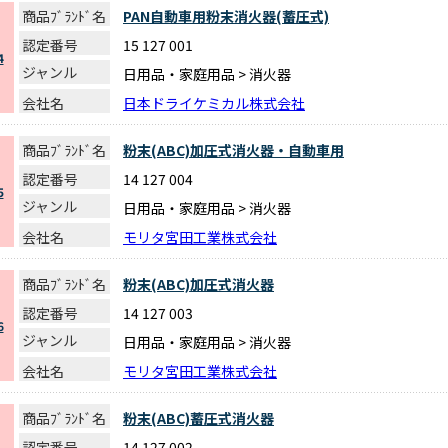
商品ﾌﾞﾗﾝﾄﾞ名
PAN自動車用粉末消火器(蓄圧式)
認定番号
15 127 001
4
ジャンル
日用品・家庭用品 > 消火器
会社名
日本ドライケミカル株式会社
商品ﾌﾞﾗﾝﾄﾞ名
粉末(ABC)加圧式消火器・自動車用
認定番号
14 127 004
5
ジャンル
日用品・家庭用品 > 消火器
会社名
モリタ宮田工業株式会社
商品ﾌﾞﾗﾝﾄﾞ名
粉末(ABC)加圧式消火器
認定番号
14 127 003
6
ジャンル
日用品・家庭用品 > 消火器
会社名
モリタ宮田工業株式会社
商品ﾌﾞﾗﾝﾄﾞ名
粉末(ABC)蓄圧式消火器
認定番号
14 127 002