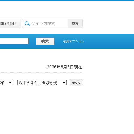
検索オプション
2026年8月5日現在