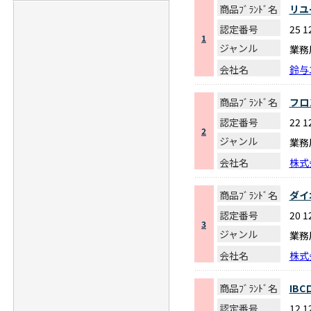
商品ﾌﾞﾗﾝﾄﾞ名
リユ
認定番号
25 1
1
ジャンル
業務
会社名
鈴与
商品ﾌﾞﾗﾝﾄﾞ名
フロ
認定番号
22 1
2
ジャンル
業務
会社名
株式
商品ﾌﾞﾗﾝﾄﾞ名
ダイ
認定番号
20 1
3
ジャンル
業務
会社名
株式
商品ﾌﾞﾗﾝﾄﾞ名
IB
認定番号
12 1