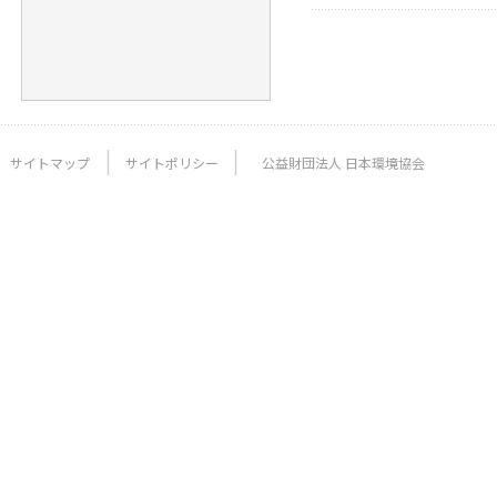
サイトマップ
サイトポリシー
公益財団法人 日本環境協会