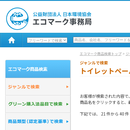
エコマーク商品検索トップ
>
ジ
ジャンルで検索
トイレットペー
お客様が検索された内容で
商品名をクリックすると、
下記では、 21 件から 4