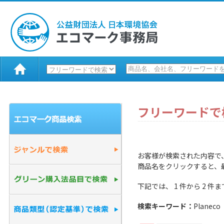
フリーワードで
お客様が検索された内容で
商品名をクリックすると、
下記では、 1 件から 2 
検索キーワード：
Planeco