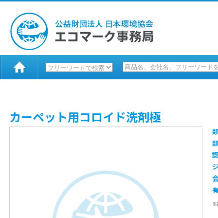
カーペット用コロイド洗剤極
※