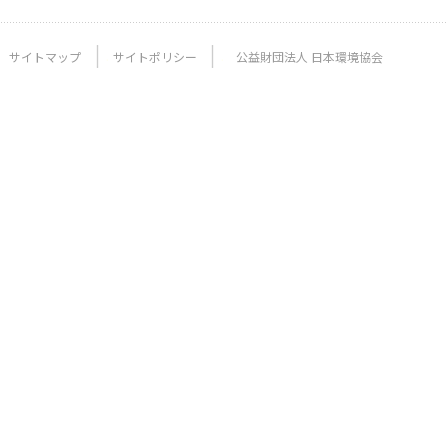
サイトマップ
サイトポリシー
公益財団法人 日本環境協会