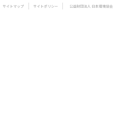
サイトマップ
サイトポリシー
公益財団法人 日本環境協会