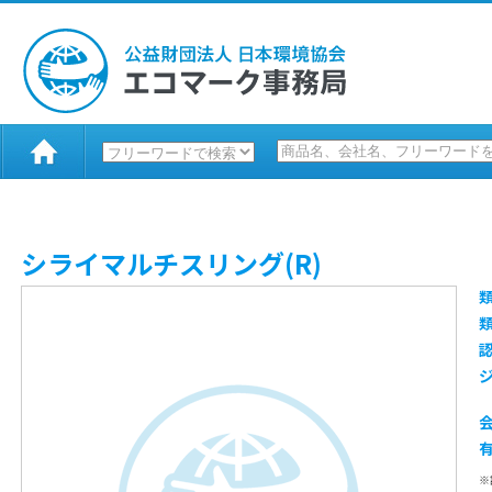
シライマルチスリング(R)
※