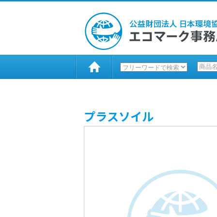
プラスソイル