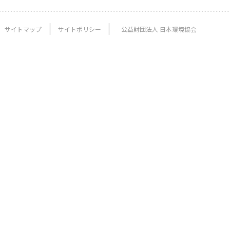
サイトマップ
サイトポリシー
公益財団法人 日本環境協会