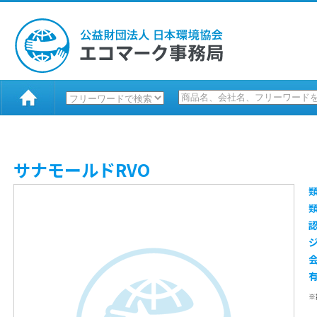
サナモールドRVO
※