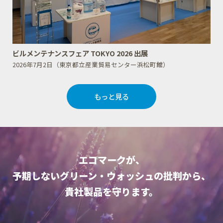
ビルメンテナンスフェア TOKYO 2026 出展
2026年7月2日（東京都立産業貿易センター浜松町館）
もっと見る
エコマークが、
予期しないグリーン・ウォッシュの批判から、
貴社製品を守ります。