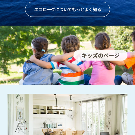
エコローグについてもっとよく知る
キッズのページ