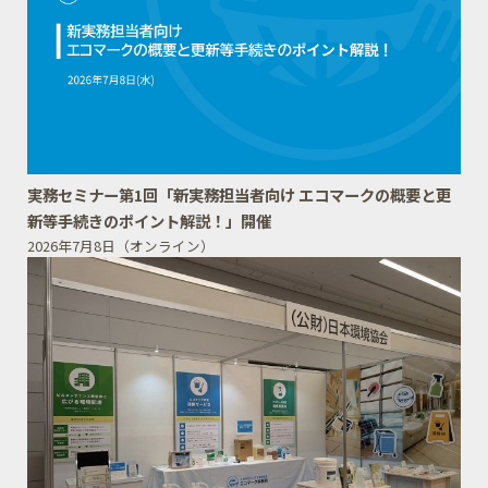
実務セミナー第1回「新実務担当者向け エコマークの概要と更
新等手続きのポイント解説！」開催
2026年7月8日（オンライン）