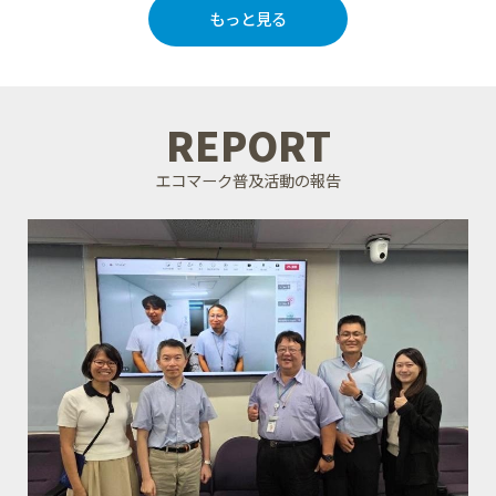
もっと見る
REPORT
エコマーク普及活動の報告