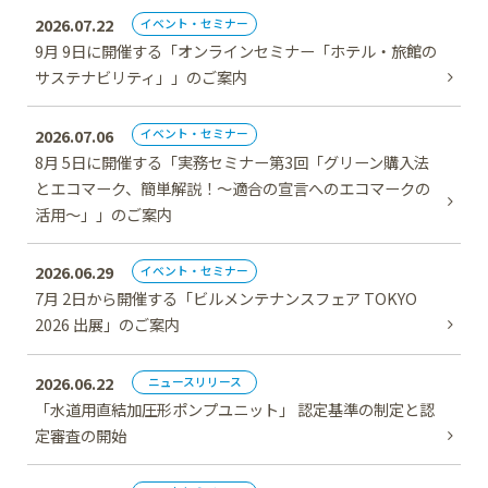
2026.07.22
イベント・セミナー
9月 9日に開催する「オンラインセミナー「ホテル・旅館の
サステナビリティ」」のご案内
2026.07.06
イベント・セミナー
8月 5日に開催する「実務セミナー第3回「グリーン購入法
とエコマーク、簡単解説！～適合の宣言へのエコマークの
活用～」」のご案内
2026.06.29
イベント・セミナー
7月 2日から開催する「ビルメンテナンスフェア TOKYO
2026 出展」のご案内
2026.06.22
ニュースリリース
「水道用直結加圧形ポンプユニット」 認定基準の制定と認
定審査の開始