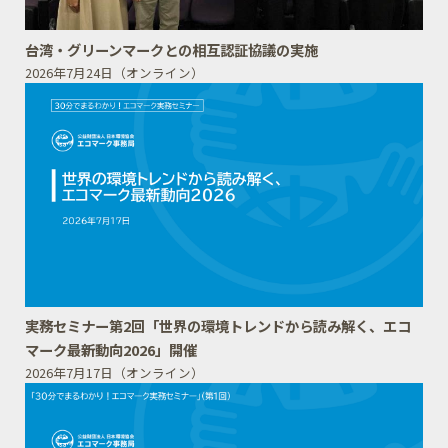
台湾・グリーンマークとの相互認証協議の実施
2026年7月24日（オンライン）
実務セミナー第2回「世界の環境トレンドから読み解く、エコ
マーク最新動向2026」開催
2026年7月17日（オンライン）