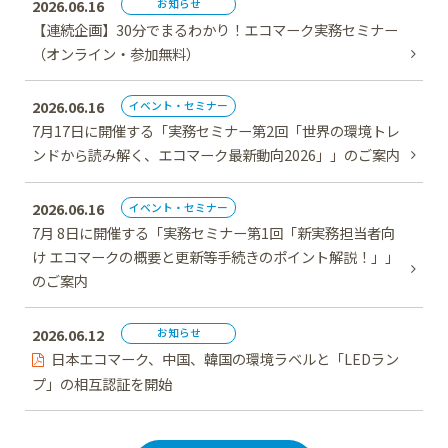
2026.06.16
お知らせ
【連続企画】30分でまるわかり！エコマーク実務セミナー
（オンライン・参加無料）
2026.06.16
イベント・セミナー
7月17日に開催する「実務セミナー第2回「世界の環境トレ
ンドから読み解く、エコマーク最新動向2026」」のご案内
2026.06.16
イベント・セミナー
7月 8日に開催する「実務セミナー第1回「新実務担当者向
け エコマークの概要と更新等手続きのポイント解説！」」
のご案内
2026.06.12
お知らせ
日本エコマーク、中国、韓国の環境ラベルと「LEDラン
プ」の相互認証を開始