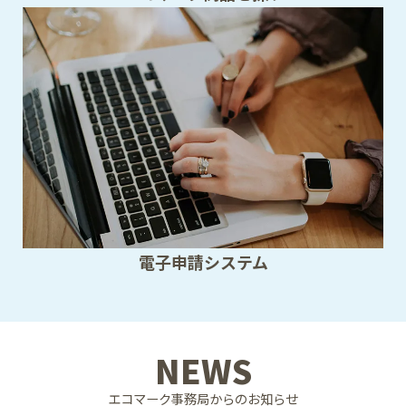
電子申請システム
NEWS
エコマーク事務局からのお知らせ