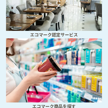
エコマーク認定サービス
エコマーク商品を探す