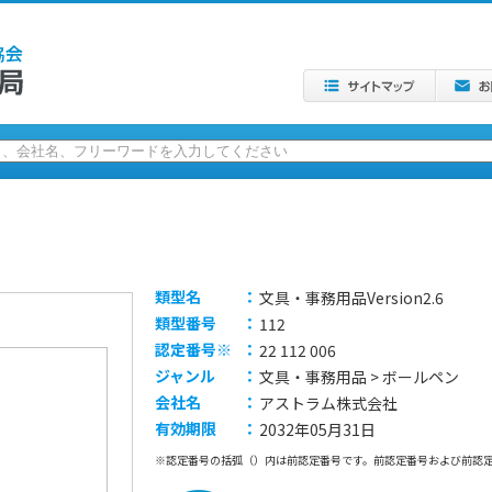
類型名
：
文具・事務用品Version2.6
類型番号
：
112
認定番号※
：
22 112 006
ジャンル
：
文具・事務用品 > ボールペン
会社名
：
アストラム株式会社
有効期限
：
2032年05月31日
※認定番号の括弧（）内は前認定番号です。前認定番号および前認