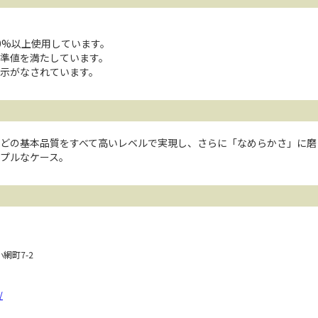
0%以上使用しています。
準値を満たしています。
示がなされています。
どの基本品質をすべて高いレベルで実現し、さらに「なめらかさ」に磨
プルなケース。
小網町7-2
/