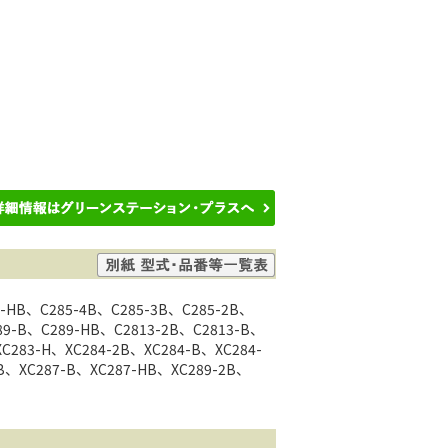
-HB、C285-4B、C285-3B、C285-2B、
89-B、C289-HB、C2813-2B、C2813-B、
283-H、XC284-2B、XC284-B、XC284-
2B、XC287-B、XC287-HB、XC289-2B、