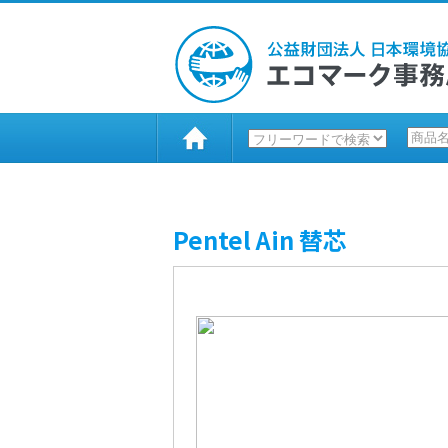
Pentel Ain 替芯