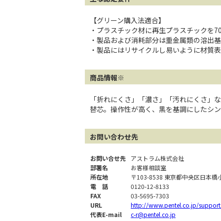
【グリーン購入法適合】
・プラスチック材に再生プラスチックを7
・製品および消耗部分は重金属類の溶出基
・製品にはリサイクルし易いように材質表
商品情報※
「折れにくさ」「濃さ」「汚れにくさ」な
替芯。操作性が高く、黒を基調にしたシン
お問い合わせ先
お問い合せ先
アストラム株式会社
部署名
お客様相談室
所在地
〒103-8538 東京都中央区日本橋
電 話
0120-12-8133
FAX
03-5695-7303
URL
http://www.pentel.co.jp/support
代表E-mail
c-r@pentel.co.jp