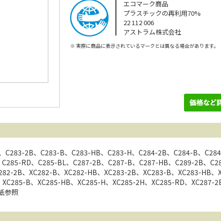
エコマーク商品
プラスチックの再利用70%
22 112 006
アストラム株式会社
※
実際に商品に表示されているマークとは異なる場合があります。
C283-2B、C283-B、C283-HB、C283-H、C284-2B、C284-B、C284
、C285-RD、C285-BL、C287-2B、C287-B、C287-HB、C289-2B、C2
-2B、XC282-B、XC282-HB、XC283-2B、XC283-B、XC283-HB、XC
、XC285-B、XC285-HB、XC285-H、XC285-2H、XC285-RD、XC287-
、別紙参照