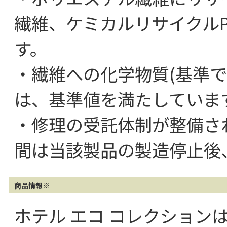
繊維、ケミカルリサイクルP
す。
・繊維への化学物質(基準
は、基準値を満たしていま
・修理の受託体制が整備さ
間は当該製品の製造停止後
商品情報※
ホテル エコ コレクション