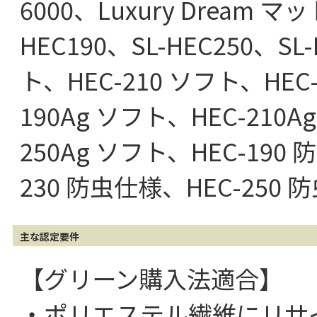
6000、Luxury Dream マ
HEC190、SL-HEC250、SL
ト、HEC-210 ソフト、HEC-
190Ag ソフト、HEC-210A
250Ag ソフト、HEC-190
230 防虫仕様、HEC-250
主な認定要件
【グリーン購入法適合】
・ポリエステル繊維にリサ