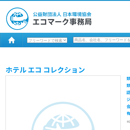
ホテル エコ コレクション
※