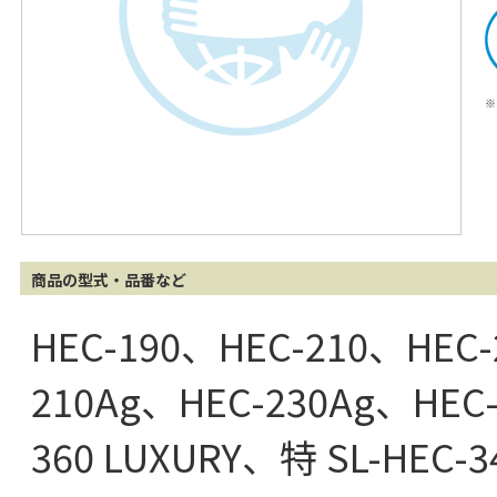
※
商品の型式・品番など
HEC-190、HEC-210、HEC-
210Ag、HEC-230Ag、HEC-
360 LUXURY、特 SL-HEC-3