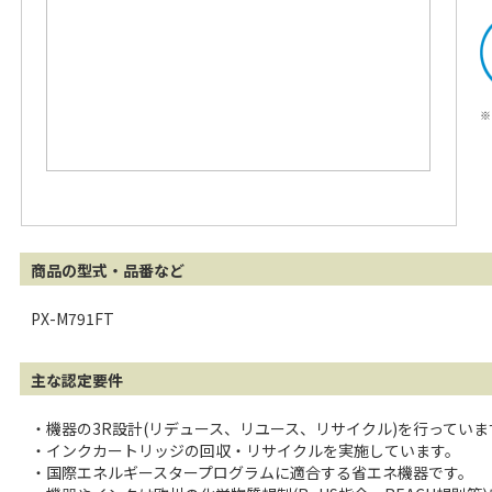
※
商品の型式・品番など
PX-M791FT
主な認定要件
・機器の3R設計(リデュース、リユース、リサイクル)を行っていま
・インクカートリッジの回収・リサイクルを実施しています。
・国際エネルギースタープログラムに適合する省エネ機器です。