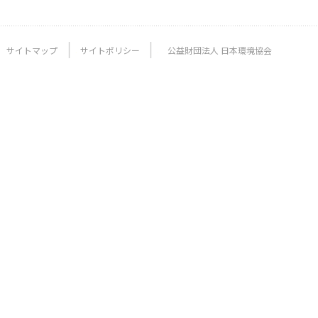
サイトマップ
サイトポリシー
公益財団法人 日本環境協会