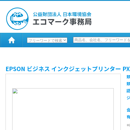
EPSON ビジネス インクジェットプリンター PX-
※