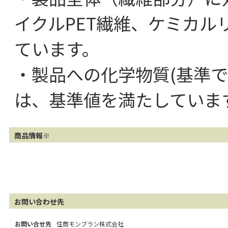
イクルPET繊維、ケミカルリ
ています。
・製品への化学物質(基準
は、基準値を満たしていま
商品情報※
お問い合わせ先
お問い合せ先
住商モンブラン株式会社