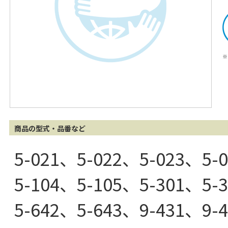
※
商品の型式・品番など
5-021、5-022、5-023、5-
5-104、5-105、5-301、5-
5-642、5-643、9-431、9-