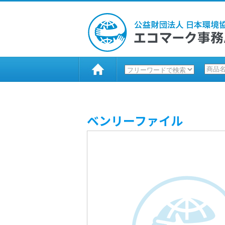
ベンリーファイル