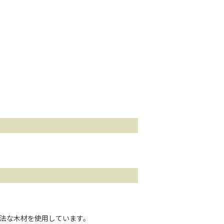
法な木材を使用しています。