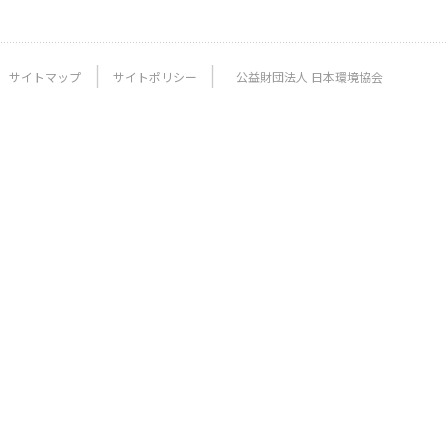
サイトマップ
サイトポリシー
公益財団法人 日本環境協会