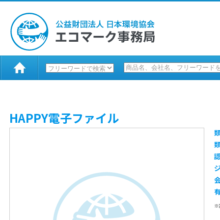
HAPPY電子ファイル
※