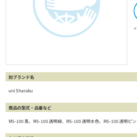
※
別ブランド名
uni Sharaku
商品の型式・品番など
M5-100 黒、M5-100 透明緑、M5-100 透明水色、M5-100 透明ピ