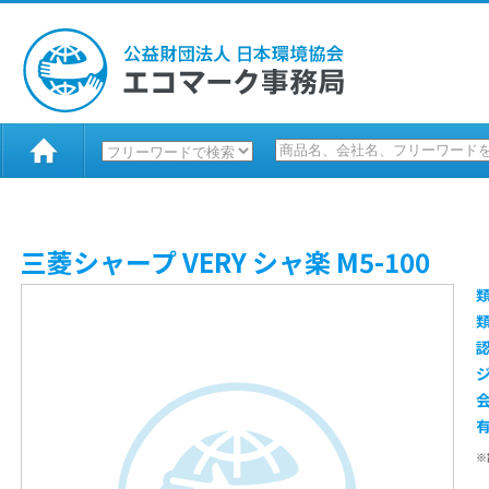
三菱シャープ VERY シャ楽 M5-100
※