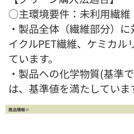
○主環境要件：未利用繊維
・製品全体（繊維部分）に
イクルPET繊維、ケミカルリ
ています。
・製品への化学物質(基準
は、基準値を満たしていま
商品情報※