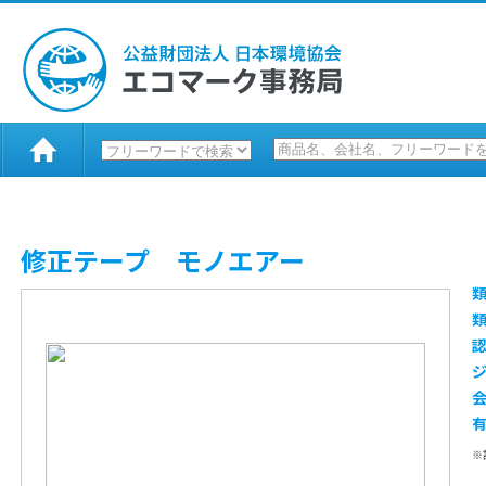
修正テープ モノエアー
※