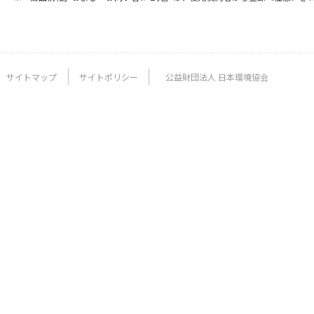
サイトマップ
サイトポリシー
公益財団法人 日本環境協会