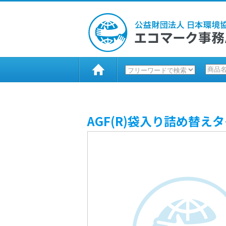
AGF(R)袋入り詰め替え