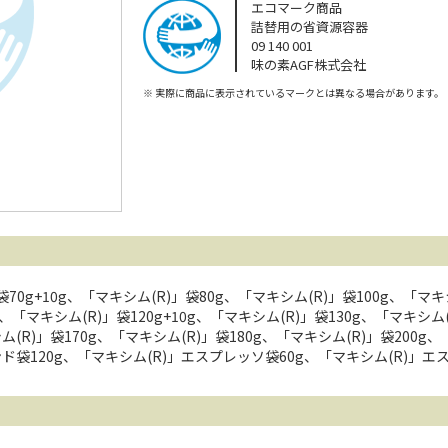
エコマーク商品
詰替用の省資源容器
09 140 001
味の素AGF株式会社
※
実際に商品に表示されているマークとは異なる場合があります。
70g+10g、「マキシム(R)」袋80g、「マキシム(R)」袋100g、「マキ
0g、「マキシム(R)」袋120g+10g、「マキシム(R)」袋130g、「マキシム
シム(R)」袋170g、「マキシム(R)」袋180g、「マキシム(R)」袋20
ド袋120g、「マキシム(R)」エスプレッソ袋60g、「マキシム(R)」エスプ