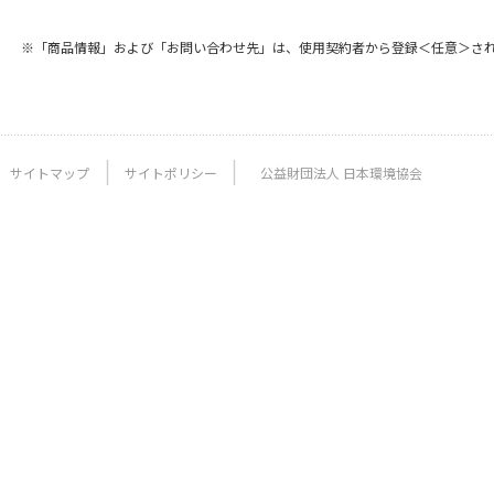
※「商品情報」および「お問い合わせ先」は、使用契約者から登録＜任意＞さ
サイトマップ
サイトポリシー
公益財団法人 日本環境協会