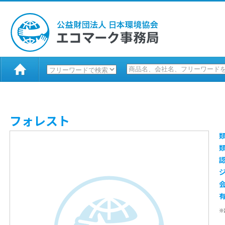
フォレスト
※