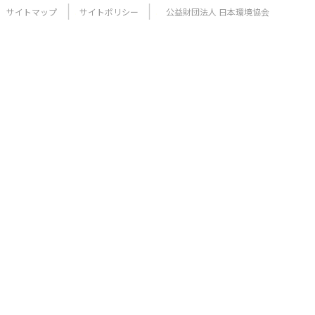
サイトマップ
サイトポリシー
公益財団法人 日本環境協会