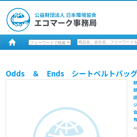
Odds ＆ Ends シートベルトバッ
※