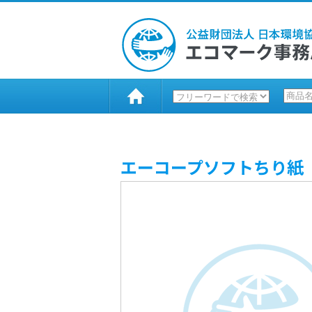
エーコープソフトちり紙