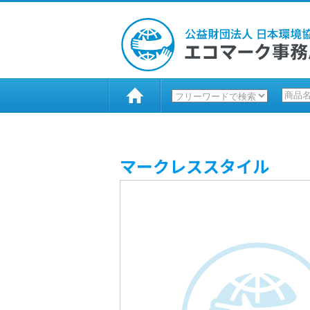
マークレススタイル