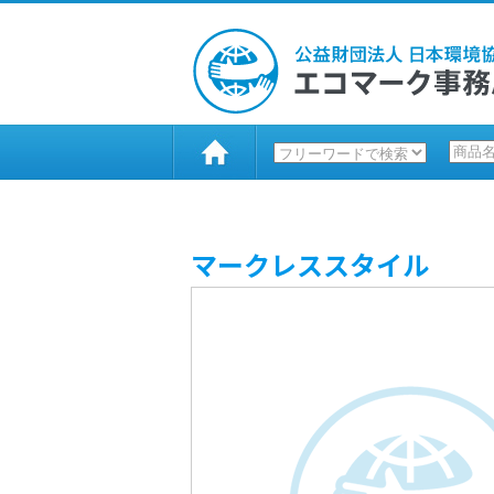
マークレススタイル