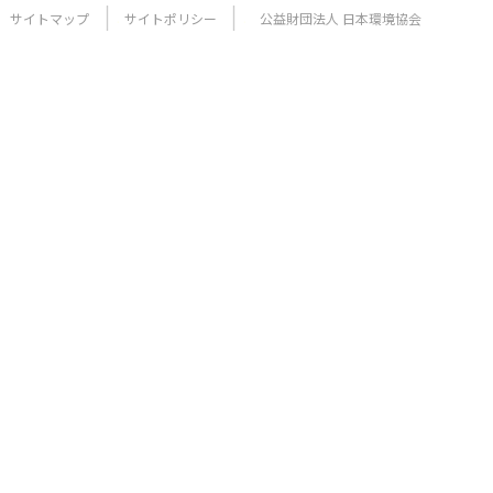
サイトマップ
サイトポリシー
公益財団法人 日本環境協会