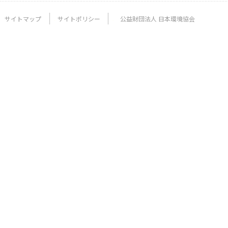
サイトマップ
サイトポリシー
公益財団法人 日本環境協会