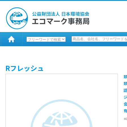
Rフレッシュ
※